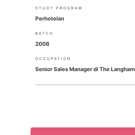
STUDY PROGRAM
Perhotelan
BATCH
2008
OCCUPATION
Senior Sales Manager di The Langham