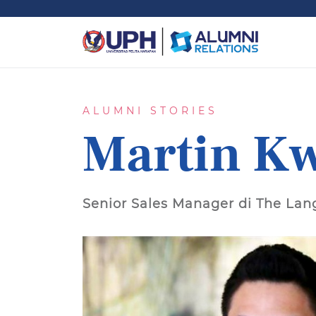
ALUMNI STORIES
Martin K
Senior Sales Manager di The La