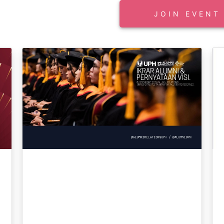
JOIN EVENT