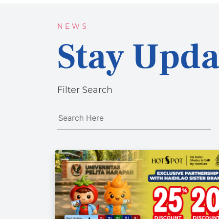
NEWS
Stay Upda
Filter Search