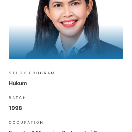
STUDY PROGRAM
Hukum
BATCH
1998
OCCUPATION