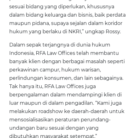
sesuai bidang yang diperlukan, khususnya
dalam bidang keluarga dan bisnis, baik perdata
maupun pidana, supaya sejalan dalam koridor
hukum yang berlaku di NKRI,” ungkap Rossy.
Dalam sepak terjangnya di dunia hukum
Indonesia, RFA Law Offices telah membantu
banyak klien dengan berbagai masalah seperti
perkawinan campur, hukum warisan,
perlindungan konsumen, dan lain sebagainya.
Tak hanya itu, RFA Law Offices juga
berpengalaman dalam mendampingi klien di
luar maupun di dalam pengadilan. “Kami juga
melakukan roadshow ke daerah-daerah untuk
mensosialisasikan peraturan perundang-
undangan baru sesuai dengan yang
dibutuhkan masyarakat setempat,”