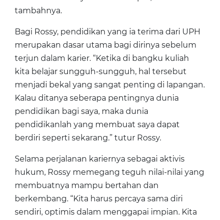
tambahnya.
Bagi Rossy, pendidikan yang ia terima dari UPH
merupakan dasar utama bagi dirinya sebelum
terjun dalam karier. “Ketika di bangku kuliah
kita belajar sungguh-sungguh, hal tersebut
menjadi bekal yang sangat penting di lapangan.
Kalau ditanya seberapa pentingnya dunia
pendidikan bagi saya, maka dunia
pendidikanlah yang membuat saya dapat
berdiri seperti sekarang.” tutur Rossy.
Selama perjalanan kariernya sebagai aktivis
hukum, Rossy memegang teguh nilai-nilai yang
membuatnya mampu bertahan dan
berkembang. “Kita harus percaya sama diri
sendiri, optimis dalam menggapai impian. Kita