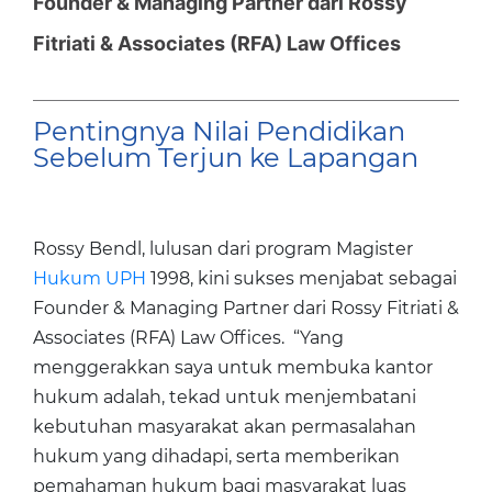
Founder & Managing Partner dari Rossy
Fitriati & Associates (RFA) Law Offices
Pentingnya Nilai Pendidikan
Sebelum Terjun ke Lapangan
Rossy Bendl, lulusan dari program Magister
Hukum UPH
1998, kini sukses menjabat sebagai
Founder & Managing Partner dari Rossy Fitriati &
Associates (RFA) Law Offices. “Yang
menggerakkan saya untuk membuka kantor
hukum adalah, tekad untuk menjembatani
kebutuhan masyarakat akan permasalahan
hukum yang dihadapi, serta memberikan
pemahaman hukum bagi masyarakat luas