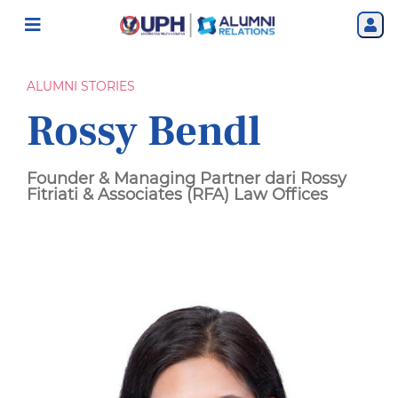
ALUMNI STORIES
Rossy Bendl
Founder & Managing Partner dari Rossy
Fitriati & Associates (RFA) Law Offices