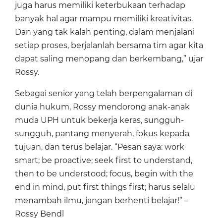
juga harus memiliki keterbukaan terhadap
banyak hal agar mampu memiliki kreativitas.
Dan yang tak kalah penting, dalam menjalani
setiap proses, berjalanlah bersama tim agar kita
dapat saling menopang dan berkembang,” ujar
Rossy.
Sebagai senior yang telah berpengalaman di
dunia hukum, Rossy mendorong anak-anak
muda UPH untuk bekerja keras, sungguh-
sungguh, pantang menyerah, fokus kepada
tujuan, dan terus belajar. “Pesan saya: work
smart; be proactive; seek first to understand,
then to be understood; focus, begin with the
end in mind, put first things first; harus selalu
menambah ilmu, jangan berhenti belajar!” –
Rossy Bendl