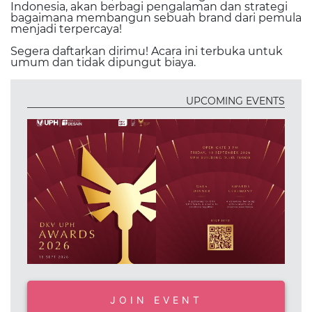
Indonesia, akan berbagi pengalaman dan strategi
bagaimana membangun sebuah brand dari pemula
menjadi terpercaya!
Segera daftarkan dirimu! Acara ini terbuka untuk
umum dan tidak dipungut biaya.
UPCOMING EVENTS
JOIN EVENT