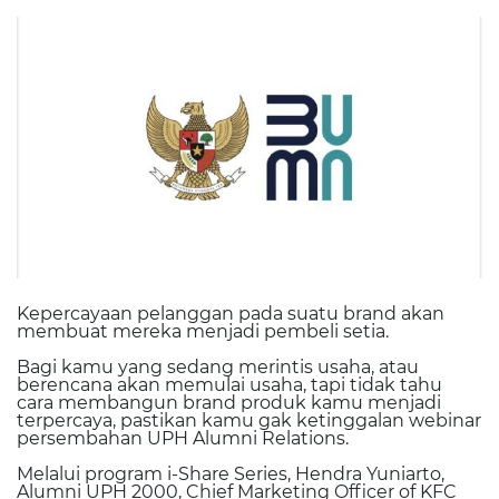
Kepercayaan pelanggan pada suatu brand akan
membuat mereka menjadi pembeli setia.
Bagi kamu yang sedang merintis usaha, atau
berencana akan memulai usaha, tapi tidak tahu
cara membangun brand produk kamu menjadi
terpercaya, pastikan kamu gak ketinggalan webinar
persembahan UPH Alumni Relations.
Melalui program i-Share Series, Hendra Yuniarto,
Alumni UPH 2000, Chief Marketing Officer of KFC