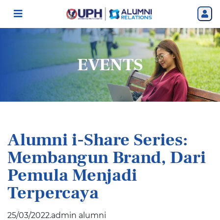
EVENTS
Alumni i-Share Series:
Membangun Brand, Dari
Pemula Menjadi
Terpercaya
25/03/2022.admin alumni