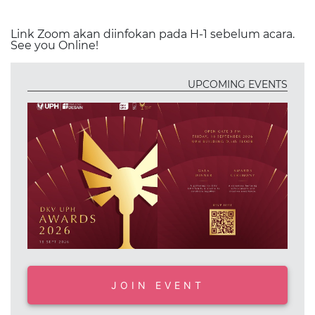
Link Zoom akan diinfokan pada H-1 sebelum acara.
See you Online!
UPCOMING EVENTS
JOIN EVENT