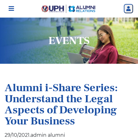
EVENTS
Alumni i-Share Series:
Understand the Legal
Aspects of Developing
Your Business
29/10/2021.admin alumni