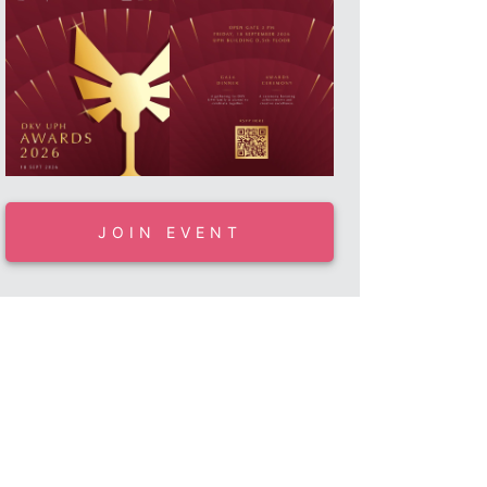
JOIN EVENT