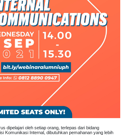
s dipelajari oleh setiap orang, terlepas dari bidang
visi Komunikasi Internal, dibutuhkan pemahanan yang lebih