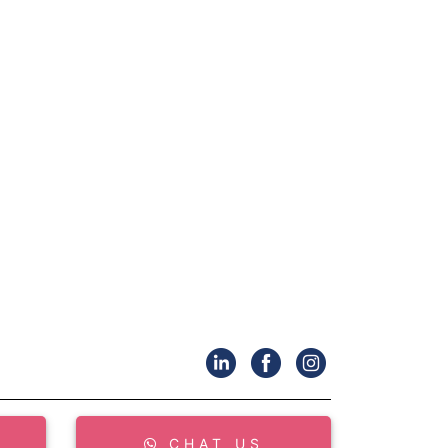
CHAT US