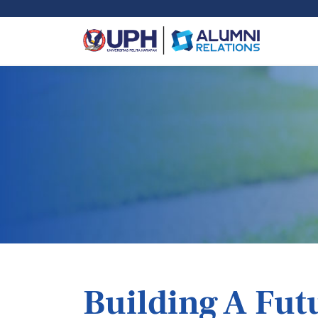
Building A Fut