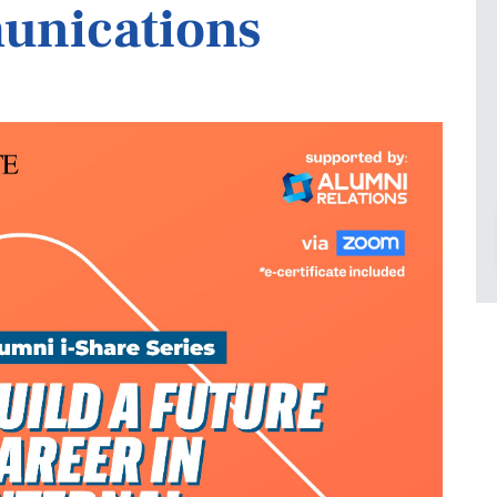
unications